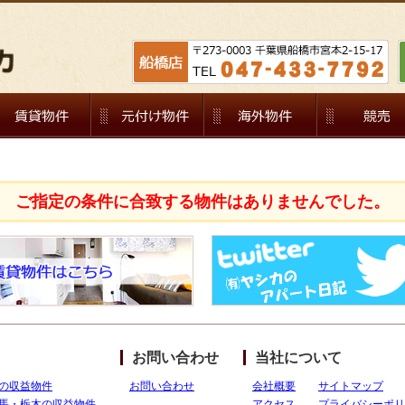
ご指定の条件に合致する物件はありませんでした。
お問い合わせ
当社について
の収益物件
お問い合わせ
会社概要
サイトマップ
馬・栃木の収益物件
アクセス
プライバシーポリ