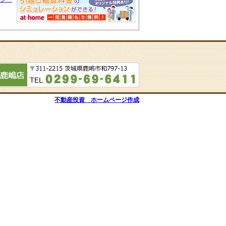
不動産投資 ホームページ作成