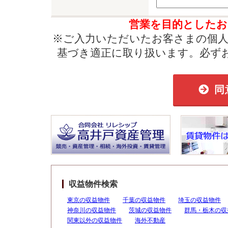
営業を目的としたお
※ご入力いただいたお客さまの個人
基づき適正に取り扱います。必ず
同
収益物件検索
東京の収益物件
千葉の収益物件
埼玉の収益物件
神奈川の収益物件
茨城の収益物件
群馬・栃木の収
関東以外の収益物件
海外不動産