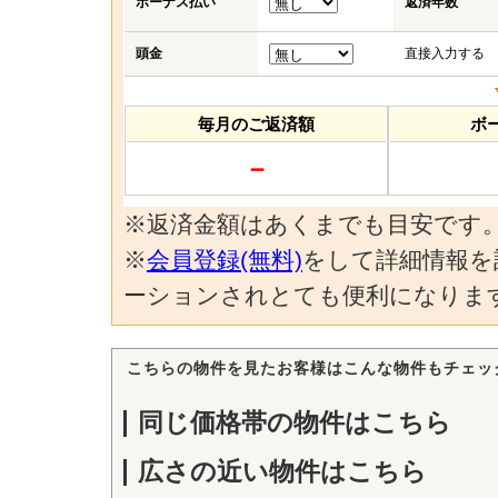
ボーナス払い
返済年数
頭金
直接入力する
毎月のご返済額
ボー
－
※返済金額はあくまでも目安です
※
会員登録(無料)
をして詳細情報を
ーションされとても便利になりま
こちらの物件を見たお客様はこんな物件もチェッ
同じ価格帯の物件はこちら
広さの近い物件はこちら