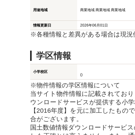
用途地域
商業地域 商業地域 商業地域
情報更新日
2026年06月01日
※各種情報と差異がある場合は現況
学区情報
小学校区
()
※物件情報の学区情報について
当サイト物件情報に記載されており
ウンロードサービスが提供する小学校
【2016年度】を元に加工したもの
合がございます。
国土数値情報ダウンロードサービス