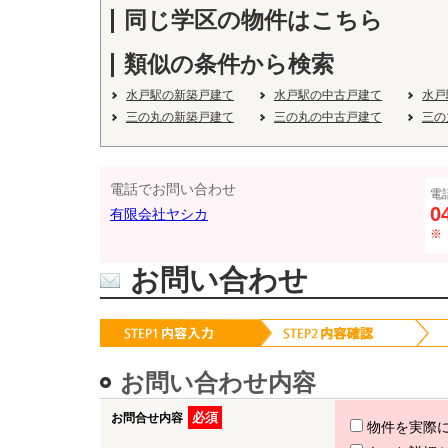
同じ学区の物件はこちら
類似の条件から検索
水戸駅の新築戸建て
水戸駅の中古戸建て
水戸
三の丸の新築戸建て
三の丸の中古戸建て
三の
電話でお問い合わせ
電
0
有限会社ヤシカ
※
お問い合わせ
お問い合わせ内容
必須
お問合せ内容
物件を実際