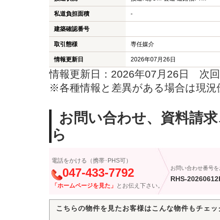
私道負担面積
-
建築確認番号
取引態様
専任媒介
情報更新日
2026年07月26日
情報更新日：2026年07月26日 次回
※各種情報と差異がある場合は現況
お問い合わせ、資料請求
ら
電話をかける（携帯･PHS可）
お問い合わせ番号を
047-433-7792
RHS-20260612
「ホームページを見た」
とお伝え下さい。
こちらの物件を見たお客様はこんな物件もチェッ