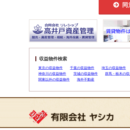
同
収益物件検索
東京の収益物件
千葉の収益物件
埼玉の収益物件
神奈川の収益物件
茨城の収益物件
群馬・栃木の収
関東以外の収益物件
海外不動産